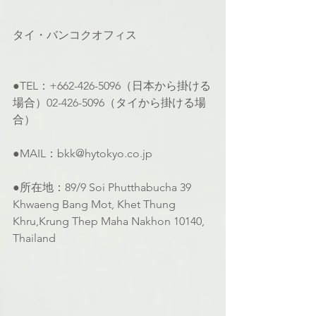
タイ・バンコクオフィス
●TEL：+662-426-5096（日本から掛ける
場合）02-426-5096（タイから掛ける場
合）
●MAIL：bkk@hytokyo.co.jp
●所在地：89/9 Soi Phutthabucha 39 
Khwaeng Bang Mot, Khet Thung 
Khru,Krung Thep Maha Nakhon 10140, 
Thailand