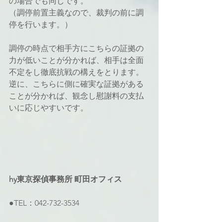
の場合でも同じです。
（調停前置主義なので、裁判の前に調
停を行います。）
調停の時点で相手方にこちらの証拠の
力が低いことが分かれば、相手は全面
不定をし徹底抗戦の構えをとります。
逆に、こちらに側に確実な証拠がある
ことが分かれば、観念し慰謝料の支払
いに応じやすいです。
hy東京探偵事務所 町田オフィス
●TEL：042-732-3534