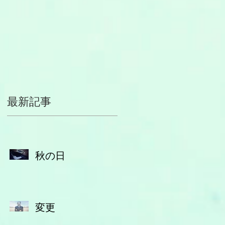
つ
最新記事
秋の日
変更