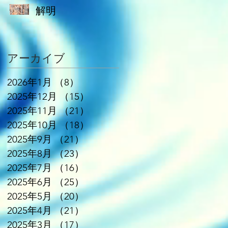
解明
アーカイブ
2026年1月
（8）
8件の記事
2025年12月
（15）
15件の記事
2025年11月
（21）
21件の記事
2025年10月
（18）
18件の記事
2025年9月
（21）
21件の記事
2025年8月
（23）
23件の記事
2025年7月
（16）
16件の記事
2025年6月
（25）
25件の記事
2025年5月
（20）
20件の記事
2025年4月
（21）
21件の記事
2025年3月
（17）
17件の記事