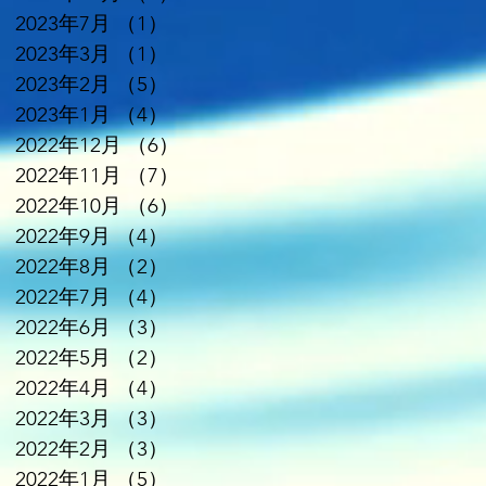
2023年7月
（1）
1件の記事
2023年3月
（1）
1件の記事
2023年2月
（5）
5件の記事
2023年1月
（4）
4件の記事
2022年12月
（6）
6件の記事
2022年11月
（7）
7件の記事
2022年10月
（6）
6件の記事
2022年9月
（4）
4件の記事
2022年8月
（2）
2件の記事
2022年7月
（4）
4件の記事
2022年6月
（3）
3件の記事
2022年5月
（2）
2件の記事
2022年4月
（4）
4件の記事
2022年3月
（3）
3件の記事
2022年2月
（3）
3件の記事
2022年1月
（5）
5件の記事