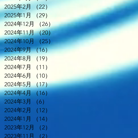
2025年2月
（22）
22件の記事
2025年1月
（29）
29件の記事
2024年12月
（26）
26件の記事
2024年11月
（20）
20件の記事
2024年10月
（25）
25件の記事
2024年9月
（16）
16件の記事
2024年8月
（19）
19件の記事
2024年7月
（11）
11件の記事
2024年6月
（10）
10件の記事
2024年5月
（17）
17件の記事
2024年4月
（16）
16件の記事
2024年3月
（6）
6件の記事
2024年2月
（12）
12件の記事
2024年1月
（14）
14件の記事
2023年12月
（2）
2件の記事
2023年11月
（2）
2件の記事