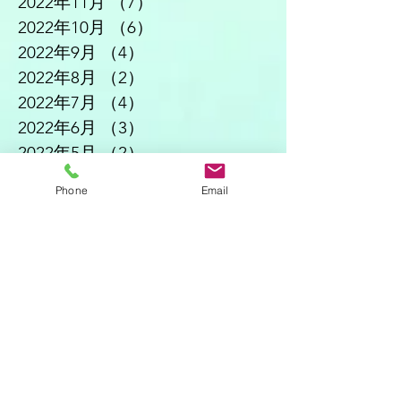
2022年11月
（7）
7件の記事
2022年10月
（6）
6件の記事
2022年9月
（4）
4件の記事
2022年8月
（2）
2件の記事
2022年7月
（4）
4件の記事
2022年6月
（3）
3件の記事
2022年5月
（2）
2件の記事
2022年4月
（4）
4件の記事
Phone
Email
2022年3月
（3）
3件の記事
2022年2月
（3）
3件の記事
2022年1月
（5）
5件の記事
2021年12月
（3）
3件の記事
2021年11月
（5）
5件の記事
2021年10月
（2）
2件の記事
2021年8月
（1）
1件の記事
2021年7月
（4）
4件の記事