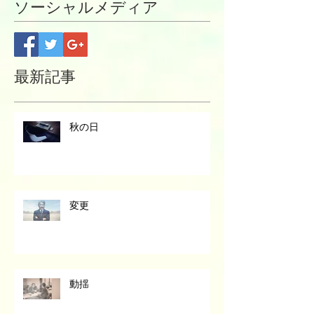
ソーシャルメディア
最新記事
秋の日
変更
動揺