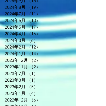
2024年9月
（16）
16件の記事
2024年8月
（19）
19件の記事
2024年7月
（11）
11件の記事
2024年6月
（10）
10件の記事
2024年5月
（17）
17件の記事
2024年4月
（16）
16件の記事
2024年3月
（6）
6件の記事
2024年2月
（12）
12件の記事
2024年1月
（14）
14件の記事
2023年12月
（2）
2件の記事
2023年11月
（2）
2件の記事
2023年7月
（1）
1件の記事
2023年3月
（1）
1件の記事
2023年2月
（5）
5件の記事
2023年1月
（4）
4件の記事
2022年12月
（6）
6件の記事