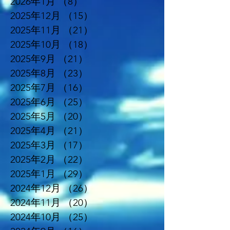
2026年1月
（8）
8件の記事
2025年12月
（15）
15件の記事
2025年11月
（21）
21件の記事
2025年10月
（18）
18件の記事
2025年9月
（21）
21件の記事
2025年8月
（23）
23件の記事
2025年7月
（16）
16件の記事
2025年6月
（25）
25件の記事
2025年5月
（20）
20件の記事
2025年4月
（21）
21件の記事
2025年3月
（17）
17件の記事
2025年2月
（22）
22件の記事
2025年1月
（29）
29件の記事
2024年12月
（26）
26件の記事
2024年11月
（20）
20件の記事
2024年10月
（25）
25件の記事