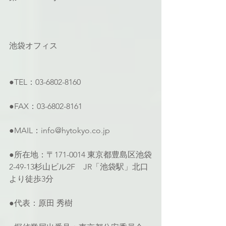
池袋オフィス
●TEL：03-6802-8160
●FAX：03-6802-8161
●MAIL：info@hytokyo.co.jp
●所在地：〒171-0014 東京都豊島区池袋
2-49-13杉山ビル2F　JR「池袋駅」北口
より徒歩3分
●代表：原田 秀樹