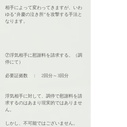
相手によって変わってきますが、いわ
ゆる”弁慶の泣き所”を攻撃する手法と
なります。
⑦浮気相手に慰謝料を請求する。（調
停にて）
必要証拠数　：　2回分～3回分
浮気相手に対して、調停で慰謝料を請
求するのはあまり現実的ではありませ
ん。
しかし、不可能ではございません。