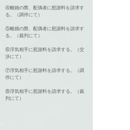
④離婚の際、配偶者に慰謝料を請求す
る。（調停にて）
⑤離婚の際、配偶者に慰謝料を請求す
る。（裁判にて）
⑥浮気相手に慰謝料を請求する。（交
渉にて）
⑦浮気相手に慰謝料を請求する。（調
停にて）
⑧浮気相手に慰謝料を請求する。（裁
判にて）