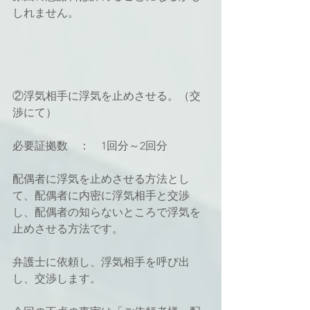
しれません。
②浮気相手に浮気を止めさせる。（交
渉にて）
必要証拠数　：　1回分～2回分
配偶者に浮気を止めさせる方法とし
て、配偶者に内密に浮気相手と交渉
し、配偶者の知らないところで浮気を
止めさせる方法です。
弁護士に依頼し、浮気相手を呼び出
し、交渉します。