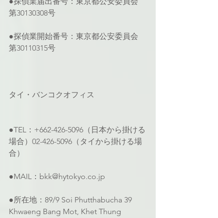
●探偵業届出番号：東京都公安委員会 
第30130308号
●探偵業開始番号：東京都公安委員会 
第30110315号
タイ・バンコクオフィス
●TEL：+662-426-5096（日本から掛ける
場合）02-426-5096（タイから掛ける場
合）
●MAIL：bkk@hytokyo.co.jp
●所在地：89/9 Soi Phutthabucha 39 
Khwaeng Bang Mot, Khet Thung 