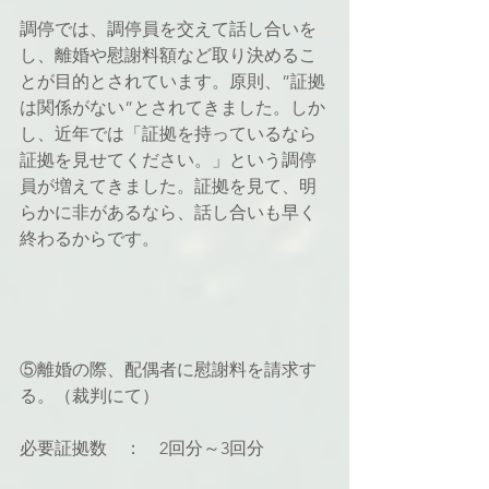
調停では、調停員を交えて話し合いを
し、離婚や慰謝料額など取り決めるこ
とが目的とされています。原則、”証拠
は関係がない”とされてきました。しか
し、近年では「証拠を持っているなら
証拠を見せてください。」という調停
員が増えてきました。証拠を見て、明
らかに非があるなら、話し合いも早く
終わるからです。
⑤離婚の際、配偶者に慰謝料を請求す
る。（裁判にて）
必要証拠数　：　2回分～3回分