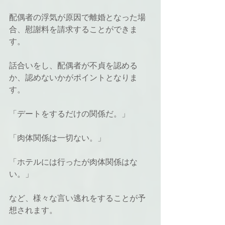
配偶者の浮気が原因で離婚となった場
合、慰謝料を請求することができま
す。
話合いをし、配偶者が不貞を認める
か、認めないかがポイントとなりま
す。
「デートをするだけの関係だ。」
「肉体関係は一切ない。」
「ホテルには行ったが肉体関係はな
い。」
など、様々な言い逃れをすることが予
想されます。