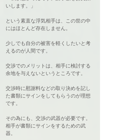
いします。」
という素直な浮気相手は、この世の中
にはほとんど存在しません。
少しでも自分の被害を軽くしたいと考
えるのが人間です。
交渉でのメリットは、相手に検討する
余地を与えないというところです。
交渉時に慰謝料などの取り決めを記し
た書類にサインをしてもらうのが理想
です。
その為にも、交渉の武器が必要です。
相手が書類にサインをするための武
器。