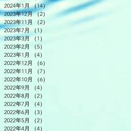
2024年1月
（14）
14件の記事
2023年12月
（2）
2件の記事
2023年11月
（2）
2件の記事
2023年7月
（1）
1件の記事
2023年3月
（1）
1件の記事
2023年2月
（5）
5件の記事
2023年1月
（4）
4件の記事
2022年12月
（6）
6件の記事
2022年11月
（7）
7件の記事
2022年10月
（6）
6件の記事
2022年9月
（4）
4件の記事
2022年8月
（2）
2件の記事
2022年7月
（4）
4件の記事
2022年6月
（3）
3件の記事
2022年5月
（2）
2件の記事
2022年4月
（4）
4件の記事