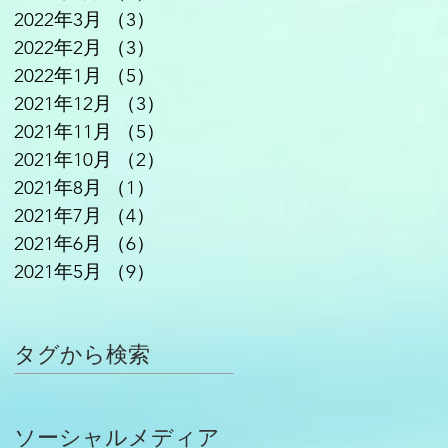
2022年3月
（3）
3件の記事
2022年2月
（3）
3件の記事
2022年1月
（5）
5件の記事
2021年12月
（3）
3件の記事
2021年11月
（5）
5件の記事
2021年10月
（2）
2件の記事
2021年8月
（1）
1件の記事
2021年7月
（4）
4件の記事
2021年6月
（6）
6件の記事
2021年5月
（9）
9件の記事
タグから検索
ソーシャルメディア