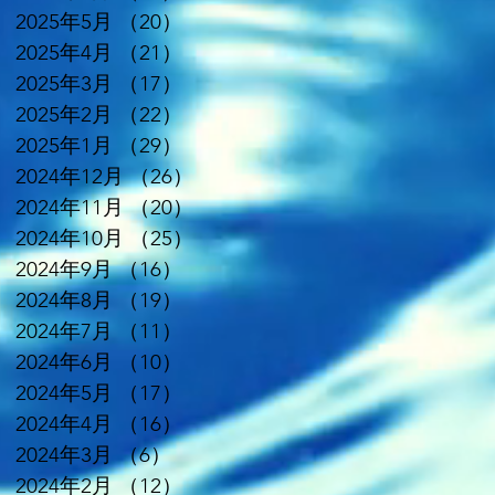
2025年5月
（20）
20件の記事
2025年4月
（21）
21件の記事
2025年3月
（17）
17件の記事
2025年2月
（22）
22件の記事
2025年1月
（29）
29件の記事
2024年12月
（26）
26件の記事
2024年11月
（20）
20件の記事
2024年10月
（25）
25件の記事
2024年9月
（16）
16件の記事
2024年8月
（19）
19件の記事
2024年7月
（11）
11件の記事
2024年6月
（10）
10件の記事
2024年5月
（17）
17件の記事
2024年4月
（16）
16件の記事
2024年3月
（6）
6件の記事
2024年2月
（12）
12件の記事