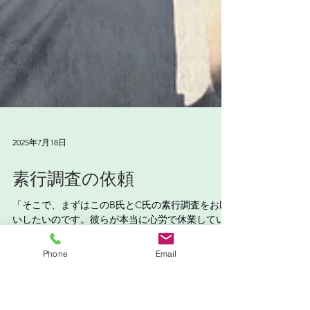
Phone
Email
2025年7月18日