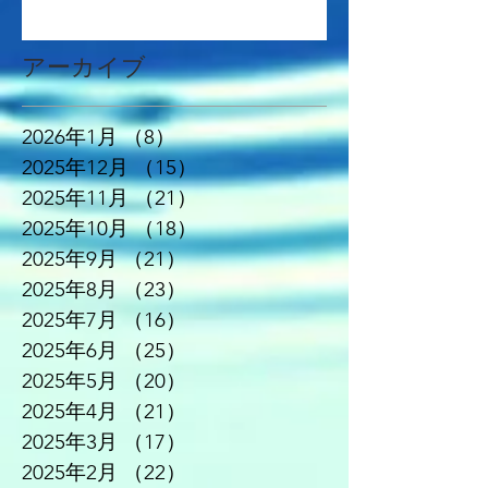
アーカイブ
2026年1月
（8）
8件の記事
2025年12月
（15）
15件の記事
2025年11月
（21）
21件の記事
2025年10月
（18）
18件の記事
2025年9月
（21）
21件の記事
2025年8月
（23）
23件の記事
2025年7月
（16）
16件の記事
2025年6月
（25）
25件の記事
2025年5月
（20）
20件の記事
2025年4月
（21）
21件の記事
2025年3月
（17）
17件の記事
2025年2月
（22）
22件の記事