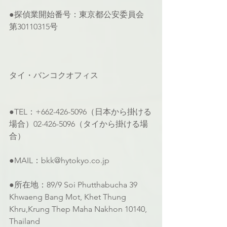
●探偵業開始番号：東京都公安委員会 
第30110315号
タイ・バンコクオフィス
●TEL：+662-426-5096（日本から掛ける
場合）02-426-5096（タイから掛ける場
合）
●MAIL：bkk@hytokyo.co.jp
●所在地：89/9 Soi Phutthabucha 39 
Khwaeng Bang Mot, Khet Thung 
Khru,Krung Thep Maha Nakhon 10140, 
Thailand