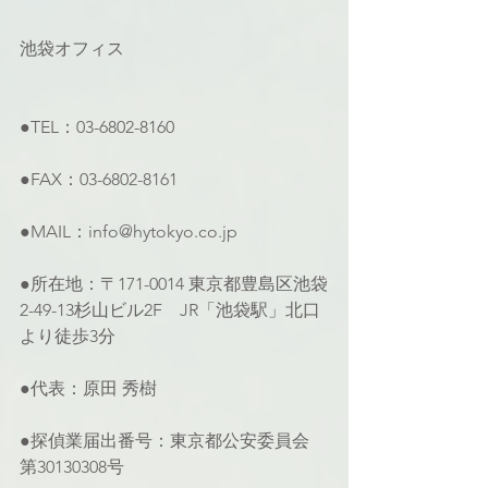
池袋オフィス
●TEL：03-6802-8160
●FAX：03-6802-8161
●MAIL：info@hytokyo.co.jp
●所在地：〒171-0014 東京都豊島区池袋
2-49-13杉山ビル2F　JR「池袋駅」北口
より徒歩3分
●代表：原田 秀樹
●探偵業届出番号：東京都公安委員会 
第30130308号