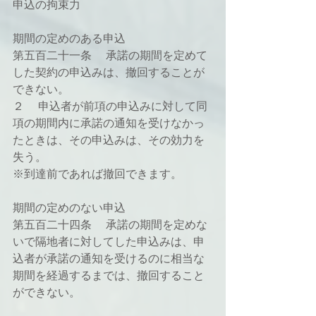
申込の拘束力
期間の定めのある申込
第五百二十一条 　承諾の期間を定めて
した契約の申込みは、撤回することが
できない。
２ 　申込者が前項の申込みに対して同
項の期間内に承諾の通知を受けなかっ
たときは、その申込みは、その効力を
失う。
※到達前であれば撤回できます。
期間の定めのない申込
第五百二十四条 　承諾の期間を定めな
いで隔地者に対してした申込みは、申
込者が承諾の通知を受けるのに相当な
期間を経過するまでは、撤回すること
ができない。