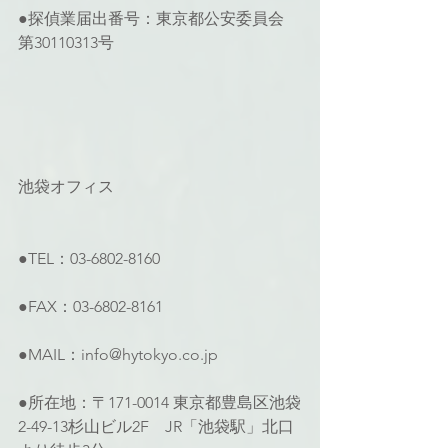
●探偵業届出番号：東京都公安委員会 
第30110313号
池袋オフィス
●TEL：03-6802-8160
●FAX：03-6802-8161
●MAIL：info@hytokyo.co.jp
●所在地：〒171-0014 東京都豊島区池袋
2-49-13杉山ビル2F　JR「池袋駅」北口