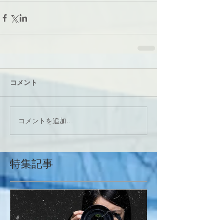
コメント
コメントを追加…
特集記事