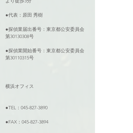
より徒歩3分
●代表：原田 秀樹
●探偵業届出番号：東京都公安委員会 
第30130308号
●探偵業開始番号：東京都公安委員会 
第30110315号
横浜オフィス
●TEL：045-827-3890
●FAX：045-827-3894