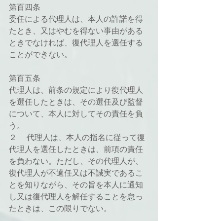
第百四条
委任による代理人は、本人の許諾を得
たとき、又はやむを得ない事由がある
ときでなければ、復代理人を選任する
ことができない。
第百五条
代理人は、前条の規定により復代理人
を選任したときは、その選任及び監督
について、本人に対してその責任を負
う。
２ 　代理人は、本人の指名に従って復
代理人を選任したときは、前項の責任
を負わない。ただし、その代理人が、
復代理人が不適任又は不誠実であるこ
とを知りながら、その旨を本人に通知
し又は復代理人を解任することを怠っ
たときは、この限りでない。