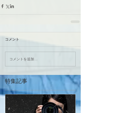
コメント
コメントを追加…
特集記事