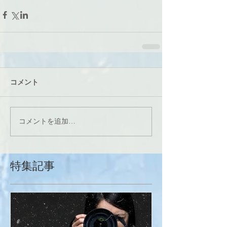
コメント
コメントを追加…
特集記事