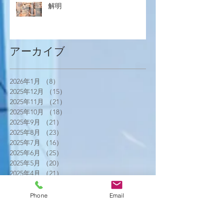
解明
アーカイブ
2026年1月
（8）
8件の記事
2025年12月
（15）
15件の記事
2025年11月
（21）
21件の記事
2025年10月
（18）
18件の記事
2025年9月
（21）
21件の記事
2025年8月
（23）
23件の記事
2025年7月
（16）
16件の記事
2025年6月
（25）
25件の記事
2025年5月
（20）
20件の記事
2025年4月
（21）
21件の記事
2025年3月
（17）
17件の記事
2025年2月
（22）
22件の記事
Phone
Email
2025年1月
（29）
29件の記事
2024年12月
（26）
26件の記事