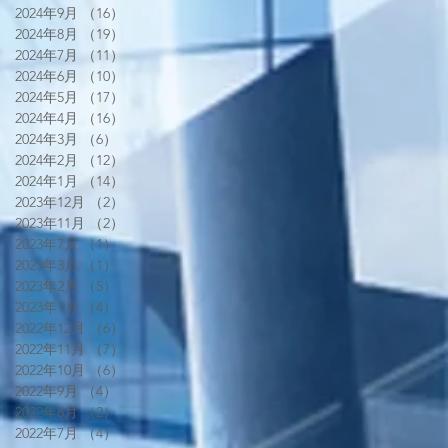
2024年9月
（16）
16件の記事
2024年8月
（19）
19件の記事
2024年7月
（11）
11件の記事
2024年6月
（10）
10件の記事
2024年5月
（17）
17件の記事
2024年4月
（16）
16件の記事
2024年3月
（6）
6件の記事
2024年2月
（12）
12件の記事
2024年1月
（14）
14件の記事
2023年12月
（2）
2件の記事
2023年11月
（2）
2件の記事
2023年7月
（1）
1件の記事
2023年3月
（1）
1件の記事
2023年2月
（5）
5件の記事
2023年1月
（4）
4件の記事
2022年12月
（6）
6件の記事
2022年11月
（7）
7件の記事
2022年10月
（6）
6件の記事
2022年9月
（4）
4件の記事
2022年8月
（2）
2件の記事
2022年7月
（4）
4件の記事