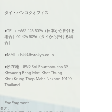
タイ・バンコクオフィス
●TEL：+662-426-5096（日本から掛ける
場合）02-426-5096（タイから掛ける場
合）
●MAIL：bkk@hytokyo.co.jp
●所在地：89/9 Soi Phutthabucha 39 
Khwaeng Bang Mot, Khet Thung 
Khru,Krung Thep Maha Nakhon 10140, 
Thailand
EndFragment
タグ：