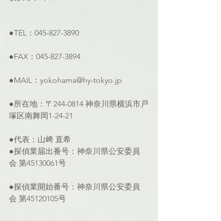
●TEL：045-827-3890
●FAX：045-827-3894
●MAIL：yokohama@hy-tokyo.jp
●所在地：〒244-0814 神奈川県横浜市戸
塚区南舞岡1-24-21
●代表：山﨑 直希
●探偵業届出番号：神奈川県公安委員
会 第45130061号
●探偵業開始番号：神奈川県公安委員
会 第45120105号