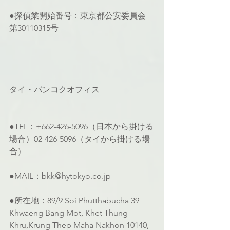
●探偵業開始番号：東京都公安委員会 
第30110315号
タイ・バンコクオフィス
●TEL：+662-426-5096（日本から掛ける
場合）02-426-5096（タイから掛ける場
合）
●MAIL：bkk@hytokyo.co.jp
●所在地：89/9 Soi Phutthabucha 39 
Khwaeng Bang Mot, Khet Thung 
Khru,Krung Thep Maha Nakhon 10140, 