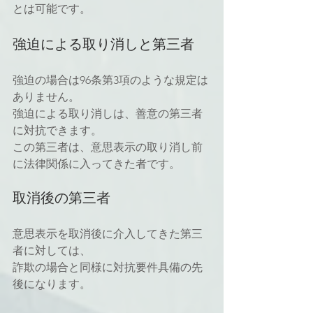
とは可能です。
強迫による取り消しと第三者
強迫の場合は96条第3項のような規定は
ありません。
強迫による取り消しは、善意の第三者
に対抗できます。
この第三者は、意思表示の取り消し前
に法律関係に入ってきた者です。
取消後の第三者
意思表示を取消後に介入してきた第三
者に対しては、
詐欺の場合と同様に対抗要件具備の先
後になります。