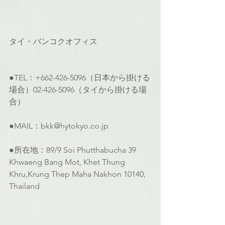
タイ・バンコクオフィス
●TEL：+662-426-5096（日本から掛ける
場合）02-426-5096（タイから掛ける場
合）
●MAIL：bkk@hytokyo.co.jp
●所在地：89/9 Soi Phutthabucha 39 
Khwaeng Bang Mot, Khet Thung 
Khru,Krung Thep Maha Nakhon 10140, 
Thailand