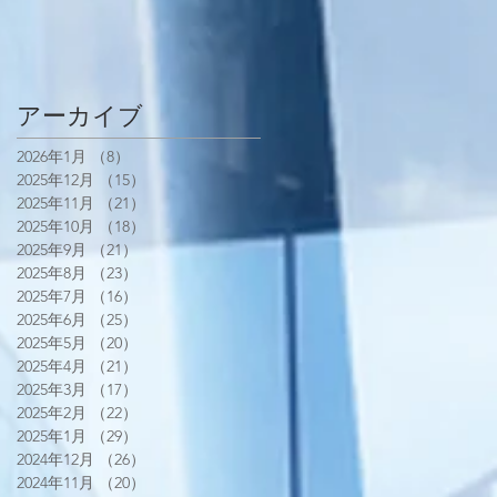
アーカイブ
2026年1月
（8）
8件の記事
2025年12月
（15）
15件の記事
2025年11月
（21）
21件の記事
2025年10月
（18）
18件の記事
2025年9月
（21）
21件の記事
2025年8月
（23）
23件の記事
2025年7月
（16）
16件の記事
2025年6月
（25）
25件の記事
2025年5月
（20）
20件の記事
2025年4月
（21）
21件の記事
2025年3月
（17）
17件の記事
2025年2月
（22）
22件の記事
2025年1月
（29）
29件の記事
2024年12月
（26）
26件の記事
2024年11月
（20）
20件の記事