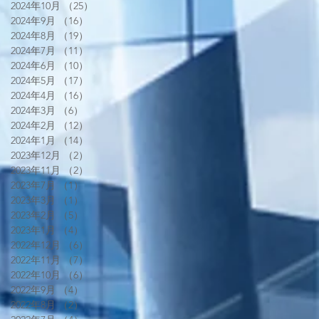
2024年10月
（25）
25件の記事
2024年9月
（16）
16件の記事
2024年8月
（19）
19件の記事
2024年7月
（11）
11件の記事
2024年6月
（10）
10件の記事
2024年5月
（17）
17件の記事
2024年4月
（16）
16件の記事
2024年3月
（6）
6件の記事
2024年2月
（12）
12件の記事
2024年1月
（14）
14件の記事
2023年12月
（2）
2件の記事
2023年11月
（2）
2件の記事
2023年7月
（1）
1件の記事
2023年3月
（1）
1件の記事
2023年2月
（5）
5件の記事
2023年1月
（4）
4件の記事
2022年12月
（6）
6件の記事
2022年11月
（7）
7件の記事
2022年10月
（6）
6件の記事
2022年9月
（4）
4件の記事
2022年8月
（2）
2件の記事