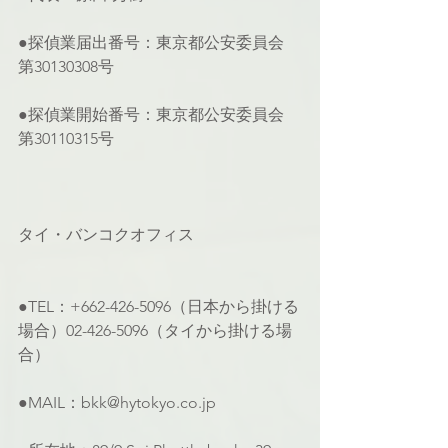
●探偵業届出番号：東京都公安委員会 
第30130308号
●探偵業開始番号：東京都公安委員会 
第30110315号
タイ・バンコクオフィス
●TEL：+662-426-5096（日本から掛ける
場合）02-426-5096（タイから掛ける場
合）
●MAIL：bkk@hytokyo.co.jp