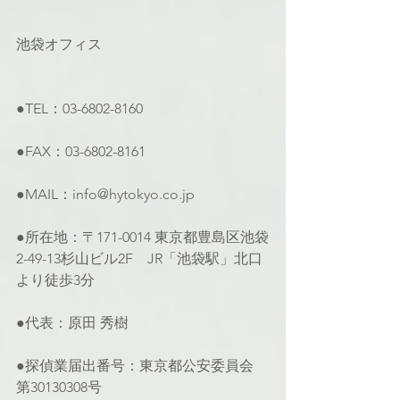
池袋オフィス
●TEL：03-6802-8160
●FAX：03-6802-8161
●MAIL：info@hytokyo.co.jp
●所在地：〒171-0014 東京都豊島区池袋
2-49-13杉山ビル2F　JR「池袋駅」北口
より徒歩3分
●代表：原田 秀樹
●探偵業届出番号：東京都公安委員会 
第30130308号