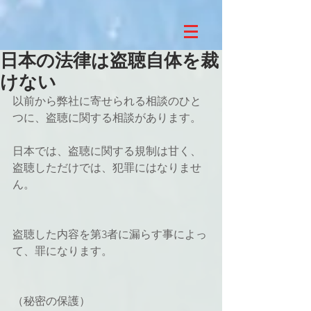
日本の法律は盗聴自体を裁
けない
以前から弊社に寄せられる相談のひと
つに、盗聴に関する相談があります。
日本では、盗聴に関する規制は甘く、
盗聴しただけでは、犯罪にはなりませ
ん。
盗聴した内容を第3者に漏らす事によっ
て、罪になります。
（秘密の保護）