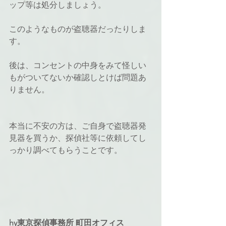
ップ等は処分しましょう。
このようなものが盗聴器だったりしま
す。
後は、コンセントの中身をみて怪しい
もがついてないか確認しとけば問題あ
りません。
本当に不安の方は、ご自身で盗聴器発
見器を買うか、探偵社等に依頼してし
っかり調べてもらうことです。
hy東京探偵事務所 町田オフィス