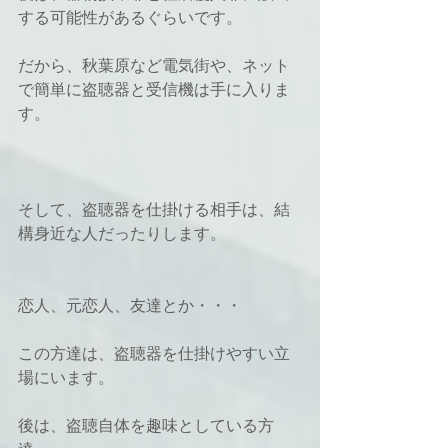
する可能性があるぐらいです。
だから、秋葉原など電気街や、ネット
で簡単に盗聴器と受信機は手に入りま
す。
そして、盗聴器を仕掛ける相手は、結
構身近な人だったりします。
恋人、元恋人、友達とか・・・
この方達は、盗聴器を仕掛けやすい立
場にいます。
後は、盗聴自体を趣味としている方