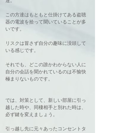
達。
この方達はもともと仕掛けてある盗聴
器の電波を拾って聞いていることが多
いです。
リスクは冒さず自分の趣味に没頭して
いる感じです。
それでも、どこの誰かわからない人に
自分の会話を聞かれているのは不愉快
極まりないものです。
では、対策として、新しい部屋に引っ
越した時や、同棲相手と別れた時は、
必ず鍵を変えましょう。
引っ越し先に元々あったコンセントタ