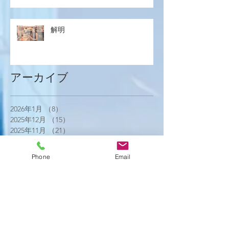
解明
アーカイブ
2026年1月
（8）
8件の記事
2025年12月
（15）
15件の記事
2025年11月
（21）
21件の記事
2025年10月
（18）
18件の記事
2025年9月
（21）
21件の記事
Phone
Email
2025年8月
（23）
23件の記事
2025年7月
（16）
16件の記事
2025年6月
（25）
25件の記事
2025年5月
（20）
20件の記事
2025年4月
（21）
21件の記事
2025年3月
（17）
17件の記事
2025年2月
（22）
22件の記事