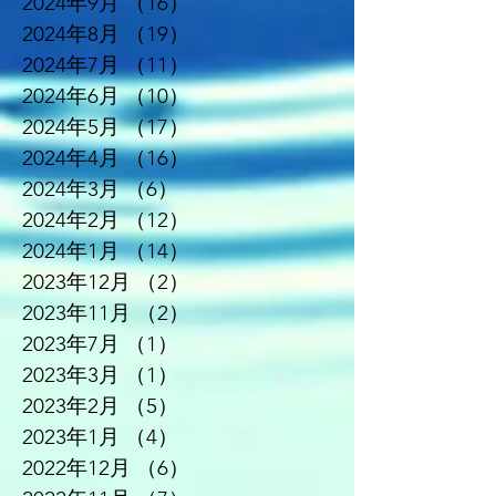
2024年9月
（16）
16件の記事
2024年8月
（19）
19件の記事
2024年7月
（11）
11件の記事
2024年6月
（10）
10件の記事
2024年5月
（17）
17件の記事
2024年4月
（16）
16件の記事
2024年3月
（6）
6件の記事
2024年2月
（12）
12件の記事
2024年1月
（14）
14件の記事
2023年12月
（2）
2件の記事
2023年11月
（2）
2件の記事
2023年7月
（1）
1件の記事
2023年3月
（1）
1件の記事
2023年2月
（5）
5件の記事
2023年1月
（4）
4件の記事
2022年12月
（6）
6件の記事