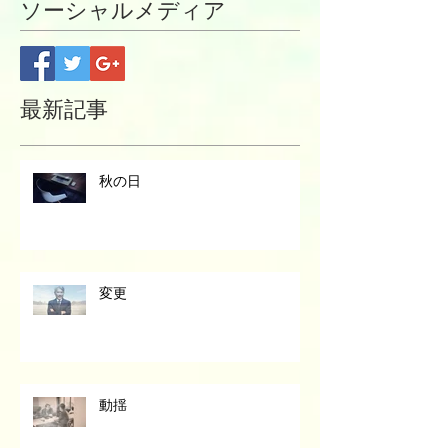
ソーシャルメディア
最新記事
秋の日
変更
動揺