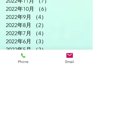
2022年11月
（7）
7件の記事
2022年10月
（6）
6件の記事
2022年9月
（4）
4件の記事
2022年8月
（2）
2件の記事
2022年7月
（4）
4件の記事
2022年6月
（3）
3件の記事
2022年5月
（2）
2件の記事
2022年4月
（4）
4件の記事
Phone
Email
2022年3月
（3）
3件の記事
2022年2月
（3）
3件の記事
2022年1月
（5）
5件の記事
2021年12月
（3）
3件の記事
2021年11月
（5）
5件の記事
2021年10月
（2）
2件の記事
2021年8月
（1）
1件の記事
2021年7月
（4）
4件の記事