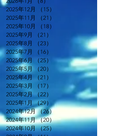
2026年1月
（8）
8件の記事
2025年12月
（15）
15件の記事
2025年11月
（21）
21件の記事
2025年10月
（18）
18件の記事
2025年9月
（21）
21件の記事
2025年8月
（23）
23件の記事
2025年7月
（16）
16件の記事
2025年6月
（25）
25件の記事
2025年5月
（20）
20件の記事
2025年4月
（21）
21件の記事
2025年3月
（17）
17件の記事
2025年2月
（22）
22件の記事
2025年1月
（29）
29件の記事
2024年12月
（26）
26件の記事
2024年11月
（20）
20件の記事
2024年10月
（25）
25件の記事