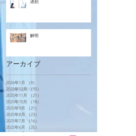
遅刻
解明
アーカイブ
2026年1月
（8）
8件の記事
2025年12月
（15）
15件の記事
2025年11月
（21）
21件の記事
2025年10月
（18）
18件の記事
2025年9月
（21）
21件の記事
2025年8月
（23）
23件の記事
2025年7月
（16）
16件の記事
2025年6月
（25）
25件の記事
2025年5月
（20）
20件の記事