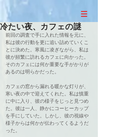
冷たい夜、カフェの謎
前回の調査で手に入れた情報を元に、
私は彼の行動を更に追い詰めていくこ
とに決めた。寒風に凌ぎながら、私は
彼が頻繁に訪れるカフェに向かった。
そのカフェには何か重要な手がかりが
あるのは明らかだった。
カフェの窓から漏れる暖かな灯りが、
寒い夜の中で迎えてくれた。私は慎重
に中に入り、彼の様子をじっと見つめ
た。彼は一人、静かにコーヒーカップ
を手にしていた。しかし、彼の視線や
様子からは何かが伝わってくるようだ
った。