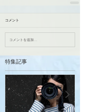
コメント
コメントを追加…
特集記事