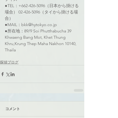
●TEL：+662-426-5096（日本から掛ける
場合） 02-426-5096（タイから掛ける場
合）
●MAIL：bkk@hytokyo.co.jp
●所在地：89/9 Soi Phutthabucha 39 
Khwaeng Bang Mot, Khet Thung 
Khru,Krung Thep Maha Nakhon 10140, 
Thaila
探偵ブログ
コメント