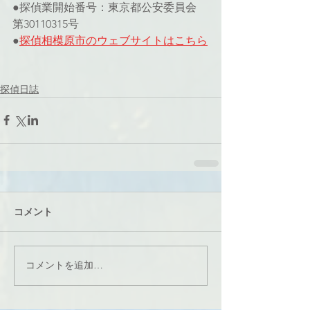
●探偵業開始番号：東京都公安委員会 
第30110315号
●
探偵相模原市のウェブサイトはこちら
探偵日誌
コメント
コメントを追加…