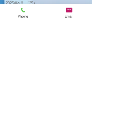
2025年6月
（25）
25件の記事
2025年5月
（20）
20件の記事
2025年4月
（21）
21件の記事
Phone
Email
2025年3月
（17）
17件の記事
2025年2月
（22）
22件の記事
2025年1月
（29）
29件の記事
2024年12月
（26）
26件の記事
2024年11月
（20）
20件の記事
2024年10月
（25）
25件の記事
2024年9月
（16）
16件の記事
2024年8月
（19）
19件の記事
2024年7月
（11）
11件の記事
2024年6月
（10）
10件の記事
2024年5月
（17）
17件の記事
2024年4月
（16）
16件の記事
2024年3月
（6）
6件の記事
2024年2月
（12）
12件の記事
2024年1月
（14）
14件の記事
2023年12月
（2）
2件の記事
2023年11月
（2）
2件の記事
2023年7月
（1）
1件の記事