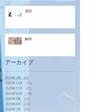
遅刻
解明
アーカイブ
2026年1月
（8）
8件の記事
2025年12月
（15）
15件の記事
2025年11月
（21）
21件の記事
2025年10月
（18）
18件の記事
2025年9月
（21）
21件の記事
2025年8月
（23）
23件の記事
2025年7月
（16）
16件の記事