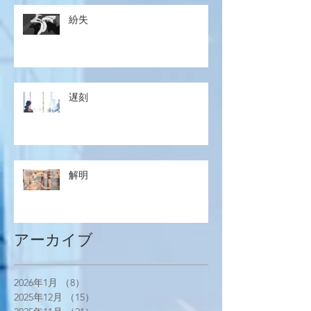
紛失
遅刻
解明
アーカイブ
2026年1月
（8）
8件の記事
2025年12月
（15）
15件の記事