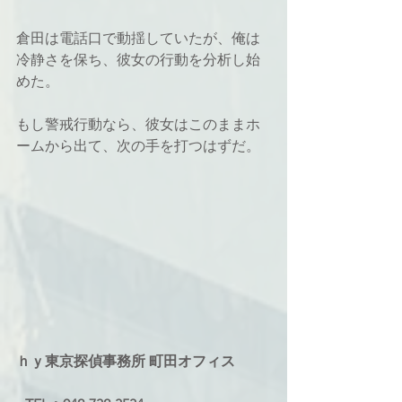
倉田は電話口で動揺していたが、俺は
冷静さを保ち、彼女の行動を分析し始
めた。
もし警戒行動なら、彼女はこのままホ
ームから出て、次の手を打つはずだ。
ｈｙ東京探偵事務所 町田オフィス