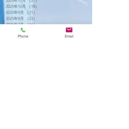
2025年11月
（21）
21件の記事
2025年10月
（18）
18件の記事
2025年9月
（21）
21件の記事
2025年8月
（23）
23件の記事
2025年7月
（16）
16件の記事
2025年6月
（25）
25件の記事
Phone
Email
2025年5月
（20）
20件の記事
2025年4月
（21）
21件の記事
2025年3月
（17）
17件の記事
2025年2月
（22）
22件の記事
2025年1月
（29）
29件の記事
2024年12月
（26）
26件の記事
2024年11月
（20）
20件の記事
2024年10月
（25）
25件の記事
2024年9月
（16）
16件の記事
2024年8月
（19）
19件の記事
2024年7月
（11）
11件の記事
2024年6月
（10）
10件の記事
2024年5月
（17）
17件の記事
2024年4月
（16）
16件の記事
2024年3月
（6）
6件の記事
2024年2月
（12）
12件の記事