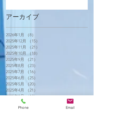
アーカイブ
2026年1月
（8）
8件の記事
2025年12月
（15）
15件の記事
2025年11月
（21）
21件の記事
2025年10月
（18）
18件の記事
2025年9月
（21）
21件の記事
2025年8月
（23）
23件の記事
2025年7月
（16）
16件の記事
2025年6月
（25）
25件の記事
2025年5月
（20）
20件の記事
2025年4月
（21）
21件の記事
2025年3月
（17）
17件の記事
2025年2月
（22）
22件の記事
Phone
Email
2025年1月
（29）
29件の記事
2024年12月
（26）
26件の記事
2024年11月
（20）
20件の記事
2024年10月
（25）
25件の記事