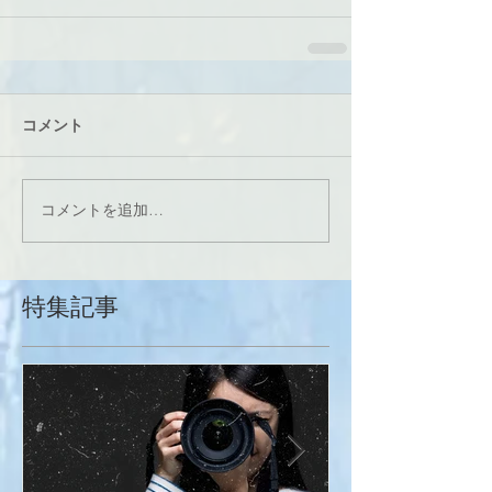
コメント
コメントを追加…
特集記事