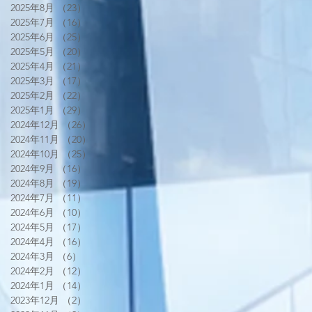
2025年8月
（23）
23件の記事
2025年7月
（16）
16件の記事
2025年6月
（25）
25件の記事
2025年5月
（20）
20件の記事
2025年4月
（21）
21件の記事
2025年3月
（17）
17件の記事
2025年2月
（22）
22件の記事
2025年1月
（29）
29件の記事
2024年12月
（26）
26件の記事
2024年11月
（20）
20件の記事
2024年10月
（25）
25件の記事
2024年9月
（16）
16件の記事
2024年8月
（19）
19件の記事
2024年7月
（11）
11件の記事
2024年6月
（10）
10件の記事
2024年5月
（17）
17件の記事
2024年4月
（16）
16件の記事
2024年3月
（6）
6件の記事
2024年2月
（12）
12件の記事
2024年1月
（14）
14件の記事
2023年12月
（2）
2件の記事