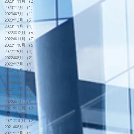
2023年11月
（2）
2件の記事
2023年7月
（1）
1件の記事
2023年3月
（1）
1件の記事
2023年2月
（5）
5件の記事
2023年1月
（4）
4件の記事
2022年12月
（6）
6件の記事
2022年11月
（7）
7件の記事
2022年10月
（6）
6件の記事
2022年9月
（4）
4件の記事
2022年8月
（2）
2件の記事
2022年7月
（4）
4件の記事
2022年6月
（3）
3件の記事
2022年5月
（2）
2件の記事
2022年4月
（4）
4件の記事
2022年3月
（3）
3件の記事
2022年2月
（3）
3件の記事
2022年1月
（5）
5件の記事
2021年12月
（3）
3件の記事
2021年11月
（5）
5件の記事
2021年10月
（2）
2件の記事
2021年8月
（1）
1件の記事
2021年7月
（4）
4件の記事