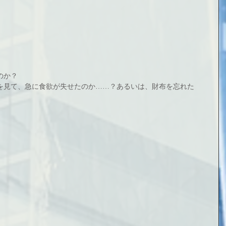
のか？
を見て、急に食欲が失せたのか……？あるいは、財布を忘れた