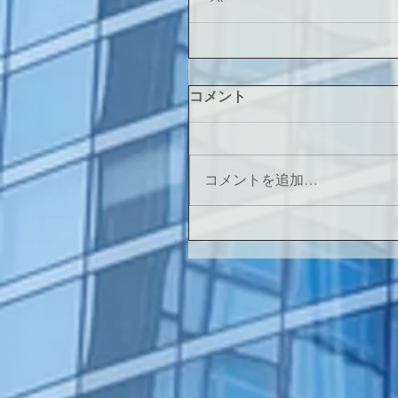
コメント
コメントを追加…