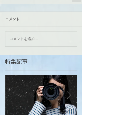
コメント
コメントを追加…
特集記事