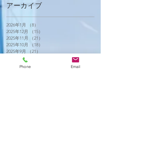
アーカイブ
2026年1月
（8）
8件の記事
2025年12月
（15）
15件の記事
2025年11月
（21）
21件の記事
2025年10月
（18）
18件の記事
2025年9月
（21）
21件の記事
2025年8月
（23）
23件の記事
2025年7月
（16）
16件の記事
Phone
Email
2025年6月
（25）
25件の記事
2025年5月
（20）
20件の記事
2025年4月
（21）
21件の記事
2025年3月
（17）
17件の記事
2025年2月
（22）
22件の記事
2025年1月
（29）
29件の記事
2024年12月
（26）
26件の記事
2024年11月
（20）
20件の記事
2024年10月
（25）
25件の記事
2024年9月
（16）
16件の記事
2024年8月
（19）
19件の記事