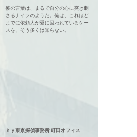
彼の言葉は、まるで自分の心に突き刺
さるナイフのようだ。俺は、これほど
までに依頼人が愛に囚われているケー
スを、そう多くは知らない。
ｈｙ東京探偵事務所 町田オフィス