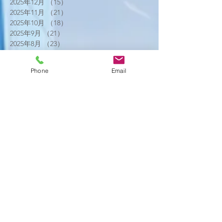
2025年12月
（15）
15件の記事
2025年11月
（21）
21件の記事
2025年10月
（18）
18件の記事
2025年9月
（21）
21件の記事
2025年8月
（23）
23件の記事
2025年7月
（16）
16件の記事
2025年6月
（25）
25件の記事
Phone
Email
2025年5月
（20）
20件の記事
2025年4月
（21）
21件の記事
2025年3月
（17）
17件の記事
2025年2月
（22）
22件の記事
2025年1月
（29）
29件の記事
2024年12月
（26）
26件の記事
2024年11月
（20）
20件の記事
2024年10月
（25）
25件の記事
2024年9月
（16）
16件の記事
2024年8月
（19）
19件の記事
2024年7月
（11）
11件の記事
2024年6月
（10）
10件の記事
2024年5月
（17）
17件の記事
2024年4月
（16）
16件の記事
2024年3月
（6）
6件の記事