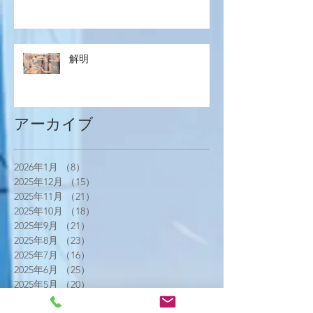
解明
アーカイブ
2026年1月
（8）
8件の記事
2025年12月
（15）
15件の記事
2025年11月
（21）
21件の記事
2025年10月
（18）
18件の記事
2025年9月
（21）
21件の記事
2025年8月
（23）
23件の記事
2025年7月
（16）
16件の記事
2025年6月
（25）
25件の記事
2025年5月
（20）
20件の記事
2025年4月
（21）
21件の記事