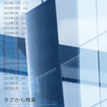
2022年11月
（7）
7件の記事
2022年10月
（6）
6件の記事
2022年9月
（4）
4件の記事
2022年8月
（2）
2件の記事
2022年7月
（4）
4件の記事
2022年6月
（3）
3件の記事
2022年5月
（2）
2件の記事
2022年4月
（4）
4件の記事
2022年3月
（3）
3件の記事
2022年2月
（3）
3件の記事
2022年1月
（5）
5件の記事
2021年12月
（3）
3件の記事
2021年11月
（5）
5件の記事
2021年10月
（2）
2件の記事
2021年8月
（1）
1件の記事
2021年7月
（4）
4件の記事
2021年6月
（6）
6件の記事
2021年5月
（9）
9件の記事
タグから検索