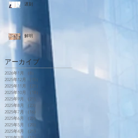
遅刻
解明
アーカイブ
2026年1月
（8）
8件の記事
2025年12月
（15）
15件の記事
2025年11月
（21）
21件の記事
2025年10月
（18）
18件の記事
2025年9月
（21）
21件の記事
2025年8月
（23）
23件の記事
2025年7月
（16）
16件の記事
2025年6月
（25）
25件の記事
2025年5月
（20）
20件の記事
2025年4月
（21）
21件の記事
2025年3月
（17）
17件の記事