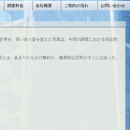
調査料金
会社概要
ご契約の流れ
お問い合わせ
抱き寄せ、笑い合う姿を捉えた写真は、今回の調査における決定的
容とは、あまりにもかけ離れた、健康的な日常がそこにはあった。