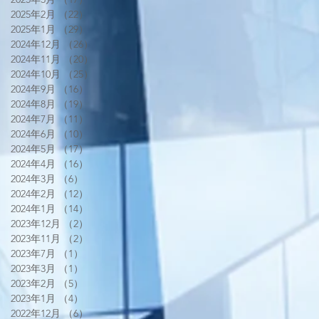
2025年2月
（22）
22件の記事
2025年1月
（29）
29件の記事
2024年12月
（26）
26件の記事
2024年11月
（20）
20件の記事
2024年10月
（25）
25件の記事
2024年9月
（16）
16件の記事
2024年8月
（19）
19件の記事
2024年7月
（11）
11件の記事
2024年6月
（10）
10件の記事
2024年5月
（17）
17件の記事
2024年4月
（16）
16件の記事
2024年3月
（6）
6件の記事
2024年2月
（12）
12件の記事
2024年1月
（14）
14件の記事
2023年12月
（2）
2件の記事
2023年11月
（2）
2件の記事
2023年7月
（1）
1件の記事
2023年3月
（1）
1件の記事
2023年2月
（5）
5件の記事
2023年1月
（4）
4件の記事
2022年12月
（6）
6件の記事