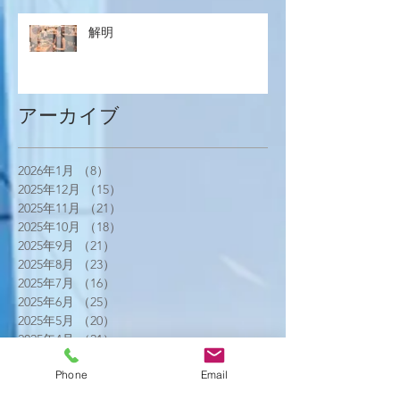
解明
アーカイブ
2026年1月
（8）
8件の記事
2025年12月
（15）
15件の記事
2025年11月
（21）
21件の記事
2025年10月
（18）
18件の記事
2025年9月
（21）
21件の記事
2025年8月
（23）
23件の記事
2025年7月
（16）
16件の記事
2025年6月
（25）
25件の記事
2025年5月
（20）
20件の記事
2025年4月
（21）
21件の記事
2025年3月
（17）
17件の記事
Phone
Email
2025年2月
（22）
22件の記事
2025年1月
（29）
29件の記事