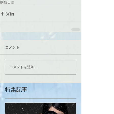
探偵日誌
コメント
コメントを追加…
特集記事