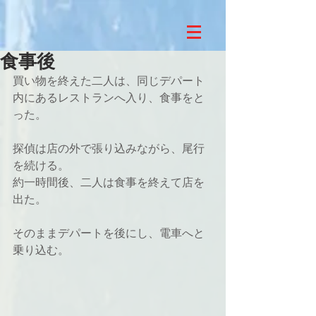
食事後
買い物を終えた二人は、同じデパート
内にあるレストランへ入り、食事をと
った。
探偵は店の外で張り込みながら、尾行
を続ける。
約一時間後、二人は食事を終えて店を
出た。
そのままデパートを後にし、電車へと
乗り込む。