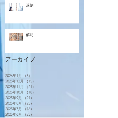
遅刻
解明
アーカイブ
2026年1月
（8）
8件の記事
2025年12月
（15）
15件の記事
2025年11月
（21）
21件の記事
2025年10月
（18）
18件の記事
2025年9月
（21）
21件の記事
2025年8月
（23）
23件の記事
2025年7月
（16）
16件の記事
2025年6月
（25）
25件の記事