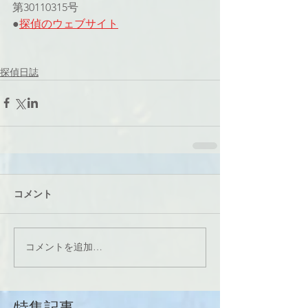
第30110315号
●
探偵のウェブサイト
探偵日誌
コメント
コメントを追加…
特集記事