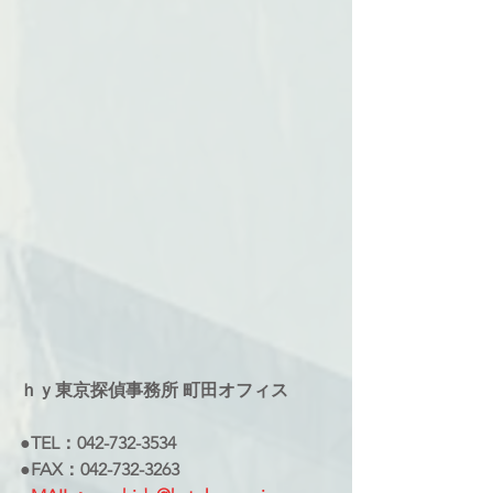
ｈｙ東京探偵事務所 町田オフィス
●TEL：042-732-3534
●FAX：042-732-3263