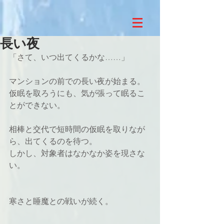
長い夜
「さて、いつ出てくるかな……」
マンションの前での長い夜が始まる。
仮眠を取ろうにも、気が張って眠るこ
とができない。
相棒と交代で短時間の仮眠を取りなが
ら、出てくるのを待つ。
しかし、対象者はなかなか姿を現さな
い。
寒さと睡魔との戦いが続く。