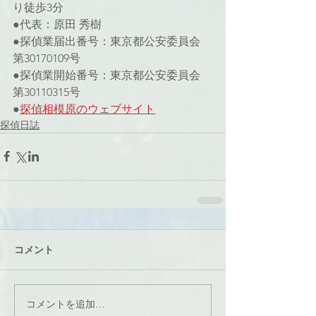
り徒歩3分
●代表：原田 秀樹
●探偵業届出番号：東京都公安委員会 
第30170109号
●探偵業開始番号：東京都公安委員会 
第30110315号
●
探偵相模原のウェブサイト
探偵日誌
コメント
コメントを追加…