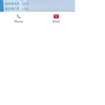
2025年8月
（23）
23件の記事
2025年7月
（16）
16件の記事
2025年6月
（25）
25件の記事
2025年5月
（20）
20件の記事
Phone
Email
2025年4月
（21）
21件の記事
2025年3月
（17）
17件の記事
2025年2月
（22）
22件の記事
2025年1月
（29）
29件の記事
2024年12月
（26）
26件の記事
2024年11月
（20）
20件の記事
2024年10月
（25）
25件の記事
2024年9月
（16）
16件の記事
2024年8月
（19）
19件の記事
2024年7月
（11）
11件の記事
2024年6月
（10）
10件の記事
2024年5月
（17）
17件の記事
2024年4月
（16）
16件の記事
2024年3月
（6）
6件の記事
2024年2月
（12）
12件の記事
2024年1月
（14）
14件の記事
2023年12月
（2）
2件の記事