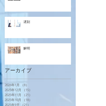
遅刻
解明
アーカイブ
2026年1月
（8）
8件の記事
2025年12月
（15）
15件の記事
2025年11月
（21）
21件の記事
2025年10月
（18）
18件の記事
2025年9月
（21）
21件の記事