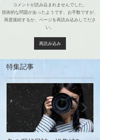
コメントが読み込まれませんでした。
技術的な問題があったようです。お手数ですが、
再度接続するか、ページを再読み込みしてださ
い。
再読み込み
特集記事