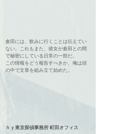
倉田には、飲みに行くことは伝えてい
ない。これもまた、彼女が倉田との間
で秘密にしている日常の一部だ。
この情報をどう報告すべきか、俺は頭
の中で文章を組み立て始めた。
ｈｙ東京探偵事務所 町田オフィス