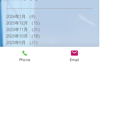
2026年1月
（8）
8件の記事
2025年12月
（15）
15件の記事
2025年11月
（21）
21件の記事
2025年10月
（18）
18件の記事
2025年9月
（21）
21件の記事
2025年8月
（23）
23件の記事
2025年7月
（16）
16件の記事
Phone
Email
2025年6月
（25）
25件の記事
2025年5月
（20）
20件の記事
2025年4月
（21）
21件の記事
2025年3月
（17）
17件の記事
2025年2月
（22）
22件の記事
2025年1月
（29）
29件の記事
2024年12月
（26）
26件の記事
2024年11月
（20）
20件の記事
2024年10月
（25）
25件の記事
2024年9月
（16）
16件の記事
2024年8月
（19）
19件の記事
2024年7月
（11）
11件の記事