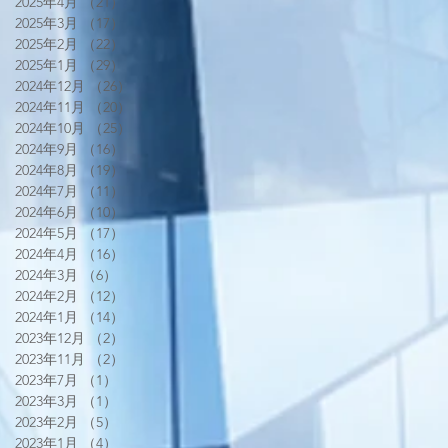
2025年4月
（21）
21件の記事
2025年3月
（17）
17件の記事
2025年2月
（22）
22件の記事
2025年1月
（29）
29件の記事
2024年12月
（26）
26件の記事
2024年11月
（20）
20件の記事
2024年10月
（25）
25件の記事
2024年9月
（16）
16件の記事
2024年8月
（19）
19件の記事
2024年7月
（11）
11件の記事
2024年6月
（10）
10件の記事
2024年5月
（17）
17件の記事
2024年4月
（16）
16件の記事
2024年3月
（6）
6件の記事
2024年2月
（12）
12件の記事
2024年1月
（14）
14件の記事
2023年12月
（2）
2件の記事
2023年11月
（2）
2件の記事
2023年7月
（1）
1件の記事
2023年3月
（1）
1件の記事
2023年2月
（5）
5件の記事
2023年1月
（4）
4件の記事