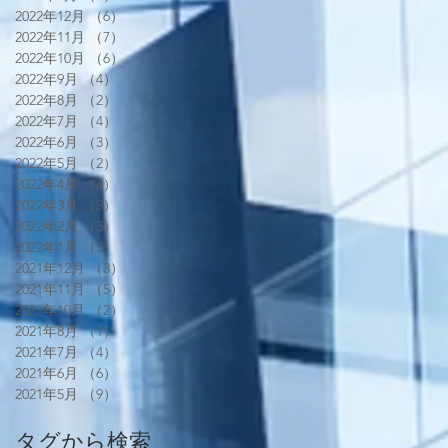
2022年12月
（6）
6件の記事
2022年11月
（7）
7件の記事
2022年10月
（6）
6件の記事
2022年9月
（4）
4件の記事
2022年8月
（2）
2件の記事
2022年7月
（4）
4件の記事
2022年6月
（3）
3件の記事
2022年5月
（2）
2件の記事
2022年4月
（4）
4件の記事
2022年3月
（3）
3件の記事
2022年2月
（3）
3件の記事
2022年1月
（5）
5件の記事
2021年12月
（3）
3件の記事
2021年11月
（5）
5件の記事
2021年10月
（2）
2件の記事
2021年8月
（1）
1件の記事
2021年7月
（4）
4件の記事
2021年6月
（6）
6件の記事
2021年5月
（9）
9件の記事
タグから検索