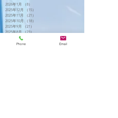
2026年1月
（8）
8件の記事
2025年12月
（15）
15件の記事
2025年11月
（21）
21件の記事
2025年10月
（18）
18件の記事
2025年9月
（21）
21件の記事
2025年8月
（23）
23件の記事
2025年7月
（16）
16件の記事
2025年6月
（25）
25件の記事
Phone
Email
2025年5月
（20）
20件の記事
2025年4月
（21）
21件の記事
2025年3月
（17）
17件の記事
2025年2月
（22）
22件の記事
2025年1月
（29）
29件の記事
2024年12月
（26）
26件の記事
2024年11月
（20）
20件の記事
2024年10月
（25）
25件の記事
2024年9月
（16）
16件の記事
2024年8月
（19）
19件の記事
2024年7月
（11）
11件の記事
2024年6月
（10）
10件の記事
2024年5月
（17）
17件の記事