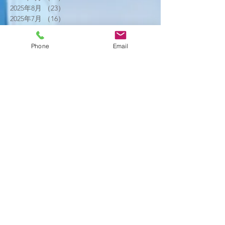
2025年8月
（23）
23件の記事
2025年7月
（16）
16件の記事
2025年6月
（25）
25件の記事
2025年5月
（20）
20件の記事
Phone
Email
2025年4月
（21）
21件の記事
2025年3月
（17）
17件の記事
2025年2月
（22）
22件の記事
2025年1月
（29）
29件の記事
2024年12月
（26）
26件の記事
2024年11月
（20）
20件の記事
2024年10月
（25）
25件の記事
2024年9月
（16）
16件の記事
2024年8月
（19）
19件の記事
2024年7月
（11）
11件の記事
2024年6月
（10）
10件の記事
2024年5月
（17）
17件の記事
2024年4月
（16）
16件の記事
2024年3月
（6）
6件の記事
2024年2月
（12）
12件の記事
2024年1月
（14）
14件の記事
2023年12月
（2）
2件の記事