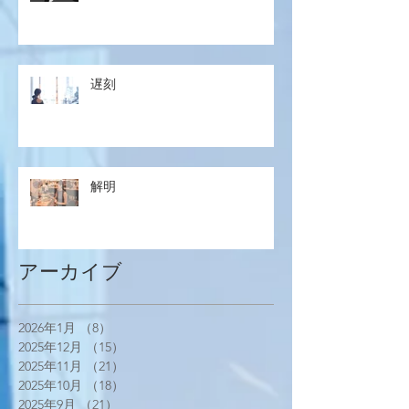
遅刻
解明
アーカイブ
2026年1月
（8）
8件の記事
2025年12月
（15）
15件の記事
2025年11月
（21）
21件の記事
2025年10月
（18）
18件の記事
2025年9月
（21）
21件の記事