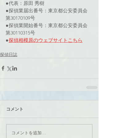
●代表：原田 秀樹
●探偵業届出番号：東京都公安委員会 
第30170109号
●探偵業開始番号：東京都公安委員会 
第30110315号
●
探偵相模原のウェブサイト
こちら
探偵日誌
コメント
コメントを追加…