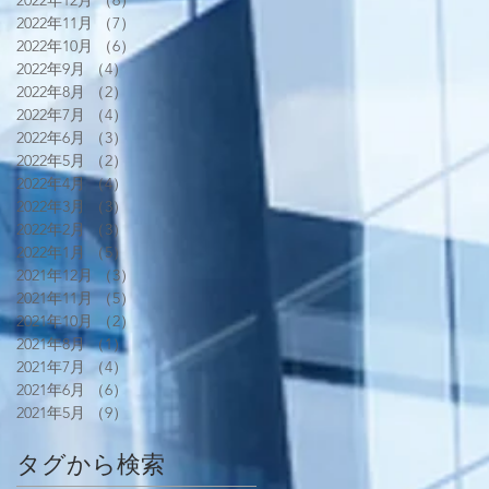
2022年12月
（6）
6件の記事
2022年11月
（7）
7件の記事
2022年10月
（6）
6件の記事
2022年9月
（4）
4件の記事
2022年8月
（2）
2件の記事
2022年7月
（4）
4件の記事
2022年6月
（3）
3件の記事
2022年5月
（2）
2件の記事
2022年4月
（4）
4件の記事
2022年3月
（3）
3件の記事
2022年2月
（3）
3件の記事
2022年1月
（5）
5件の記事
2021年12月
（3）
3件の記事
2021年11月
（5）
5件の記事
2021年10月
（2）
2件の記事
2021年8月
（1）
1件の記事
2021年7月
（4）
4件の記事
2021年6月
（6）
6件の記事
2021年5月
（9）
9件の記事
タグから検索