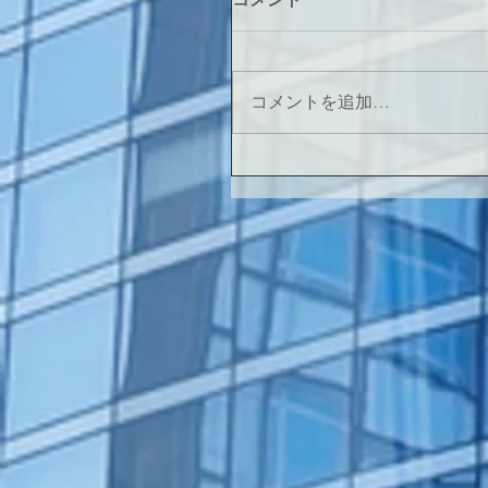
コメントを追加…