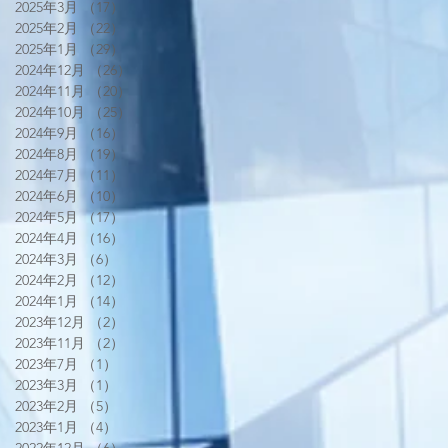
2025年3月
（17）
17件の記事
2025年2月
（22）
22件の記事
2025年1月
（29）
29件の記事
2024年12月
（26）
26件の記事
2024年11月
（20）
20件の記事
2024年10月
（25）
25件の記事
2024年9月
（16）
16件の記事
2024年8月
（19）
19件の記事
2024年7月
（11）
11件の記事
2024年6月
（10）
10件の記事
2024年5月
（17）
17件の記事
2024年4月
（16）
16件の記事
2024年3月
（6）
6件の記事
2024年2月
（12）
12件の記事
2024年1月
（14）
14件の記事
2023年12月
（2）
2件の記事
2023年11月
（2）
2件の記事
2023年7月
（1）
1件の記事
2023年3月
（1）
1件の記事
2023年2月
（5）
5件の記事
2023年1月
（4）
4件の記事