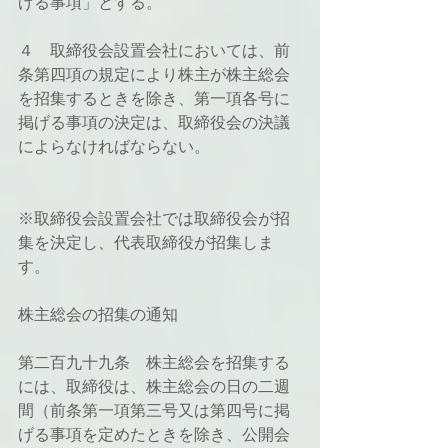
げる事項」とする。
４　取締役会設置会社においては、前
条第四項の規定により株主が株主総会
を招集するときを除き、第一項各号に
掲げる事項の決定は、取締役会の決議
によらなければならない。
※取締役会設置会社では取締役会が招
集を決定し、代表取締役が招集しま
す。
株主総会の招集の通知
第二百九十九条　株主総会を招集する
には、取締役は、株主総会の日の二週
間（前条第一項第三号又は第四号に掲
げる事項を定めたときを除き、公開会