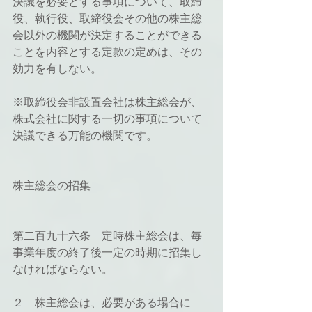
決議を必要とする事項について、取締
役、執行役、取締役会その他の株主総
会以外の機関が決定することができる
ことを内容とする定款の定めは、その
効力を有しない。
※取締役会非設置会社は株主総会が、
株式会社に関する一切の事項について
決議できる万能の機関です。
株主総会の招集
第二百九十六条　定時株主総会は、毎
事業年度の終了後一定の時期に招集し
なければならない。
２　株主総会は、必要がある場合に