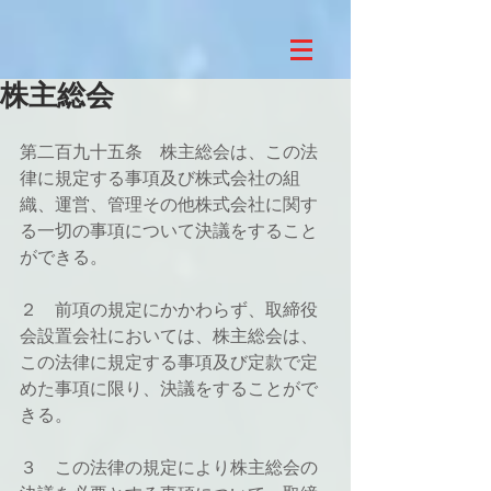
株主総会
第二百九十五条　株主総会は、この法
律に規定する事項及び株式会社の組
織、運営、管理その他株式会社に関す
る一切の事項について決議をすること
ができる。
２　前項の規定にかかわらず、取締役
会設置会社においては、株主総会は、
この法律に規定する事項及び定款で定
めた事項に限り、決議をすることがで
きる。
３　この法律の規定により株主総会の