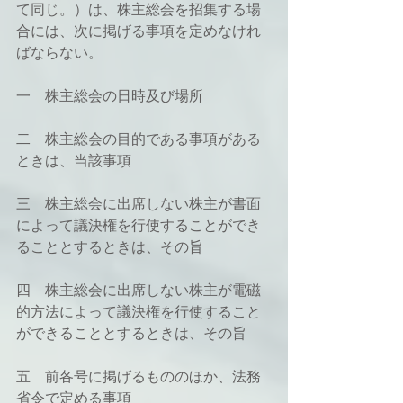
て同じ。）は、株主総会を招集する場
合には、次に掲げる事項を定めなけれ
ばならない。
一　株主総会の日時及び場所
二　株主総会の目的である事項がある
ときは、当該事項
三　株主総会に出席しない株主が書面
によって議決権を行使することができ
ることとするときは、その旨
四　株主総会に出席しない株主が電磁
的方法によって議決権を行使すること
ができることとするときは、その旨
五　前各号に掲げるもののほか、法務
省令で定める事項