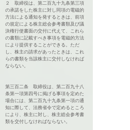
２　取締役は、第二百九十九条第三項
の承諾をした株主に対し同項の電磁的
方法による通知を発するときは、前項
の規定による株主総会参考書類及び議
決権行使書面の交付に代えて、これら
の書類に記載すべき事項を電磁的方法
により提供することができる。ただ
し、株主の請求があったときは、これ
らの書類を当該株主に交付しなければ
ならない。
第三百二条　取締役は、第二百九十八
条第一項第四号に掲げる事項を定めた
場合には、第二百九十九条第一項の通
知に際して、法務省令で定めるところ
により、株主に対し、株主総会参考書
類を交付しなければならない。