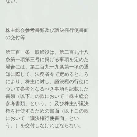
ない。
株主総会参考書類及び議決権行使書面
の交付等
第三百一条　取締役は、第二百九十八
条第一項第三号に掲げる事項を定めた
場合には、第二百九十九条第一項の通
知に際して、法務省令で定めるところ
により、株主に対し、議決権の行使に
ついて参考となるべき事項を記載した
書類（以下この款において「株主総会
参考書類」という。）及び株主が議決
権を行使するための書面（以下この款
において「議決権行使書面」とい
う。）を交付しなければならない。