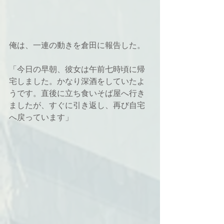
俺は、一連の動きを倉田に報告した。 
「今日の早朝、彼女は午前七時頃に帰
宅しました。かなり深酒をしていたよ
うです。直後に立ち食いそば屋へ行き
ましたが、すぐに引き返し、再び自宅
へ戻っています」