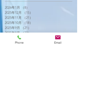
2026年1月
（8）
8件の記事
2025年12月
（15）
15件の記事
2025年11月
（21）
21件の記事
2025年10月
（18）
18件の記事
2025年9月
（21）
21件の記事
2025年8月
（23）
23件の記事
2025年7月
（16）
16件の記事
Phone
Email
2025年6月
（25）
25件の記事
2025年5月
（20）
20件の記事
2025年4月
（21）
21件の記事
2025年3月
（17）
17件の記事
2025年2月
（22）
22件の記事
2025年1月
（29）
29件の記事
2024年12月
（26）
26件の記事
2024年11月
（20）
20件の記事
2024年10月
（25）
25件の記事
2024年9月
（16）
16件の記事
2024年8月
（19）
19件の記事
2024年7月
（11）
11件の記事
2024年6月
（10）
10件の記事