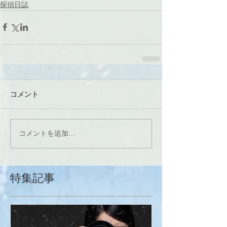
探偵日誌
コメント
コメントを追加…
特集記事