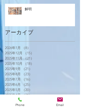
解明
アーカイブ
2026年1月
（8）
8件の記事
2025年12月
（15）
15件の記事
2025年11月
（21）
21件の記事
2025年10月
（18）
18件の記事
2025年9月
（21）
21件の記事
2025年8月
（23）
23件の記事
2025年7月
（16）
16件の記事
2025年6月
（25）
25件の記事
2025年5月
（20）
20件の記事
2025年4月
（21）
21件の記事
2025年3月
（17）
17件の記事
Phone
Email
2025年2月
（22）
22件の記事
2025年1月
（29）
29件の記事