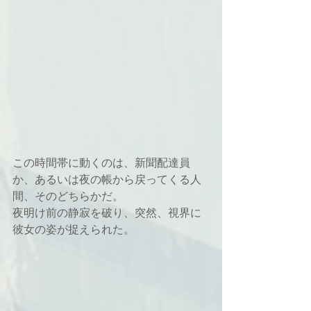
この時間帯に動くのは、新聞配達員
か、あるいは夜の帳から戻ってくる人
間、そのどちらかだ。
夜明け前の静寂を破り、突然、視界に
彼女の姿が捉えられた。