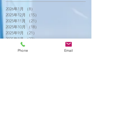
2026年1月
（8）
8件の記事
2025年12月
（15）
15件の記事
2025年11月
（21）
21件の記事
2025年10月
（18）
18件の記事
2025年9月
（21）
21件の記事
2025年8月
（23）
23件の記事
2025年7月
（16）
16件の記事
Phone
Email
2025年6月
（25）
25件の記事
2025年5月
（20）
20件の記事
2025年4月
（21）
21件の記事
2025年3月
（17）
17件の記事
2025年2月
（22）
22件の記事
2025年1月
（29）
29件の記事
2024年12月
（26）
26件の記事
2024年11月
（20）
20件の記事
2024年10月
（25）
25件の記事
2024年9月
（16）
16件の記事
2024年8月
（19）
19件の記事
2024年7月
（11）
11件の記事
2024年6月
（10）
10件の記事