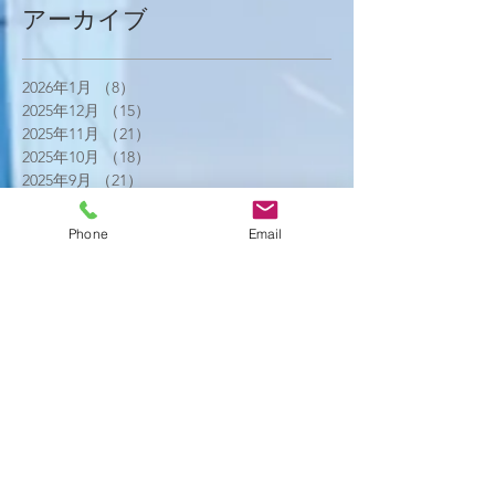
アーカイブ
2026年1月
（8）
8件の記事
2025年12月
（15）
15件の記事
2025年11月
（21）
21件の記事
2025年10月
（18）
18件の記事
2025年9月
（21）
21件の記事
2025年8月
（23）
23件の記事
2025年7月
（16）
16件の記事
Phone
Email
2025年6月
（25）
25件の記事
2025年5月
（20）
20件の記事
2025年4月
（21）
21件の記事
2025年3月
（17）
17件の記事
2025年2月
（22）
22件の記事
2025年1月
（29）
29件の記事
2024年12月
（26）
26件の記事
2024年11月
（20）
20件の記事
2024年10月
（25）
25件の記事
2024年9月
（16）
16件の記事
2024年8月
（19）
19件の記事