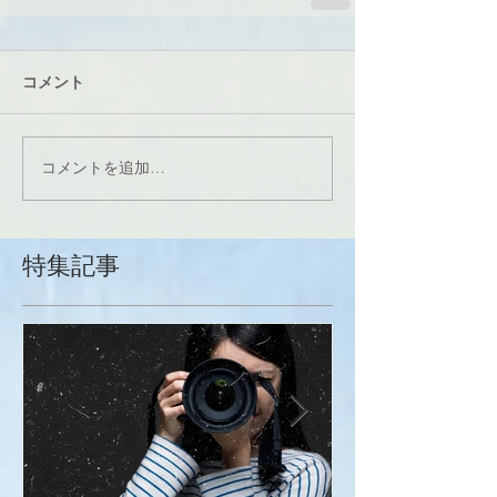
コメント
コメントを追加…
特集記事