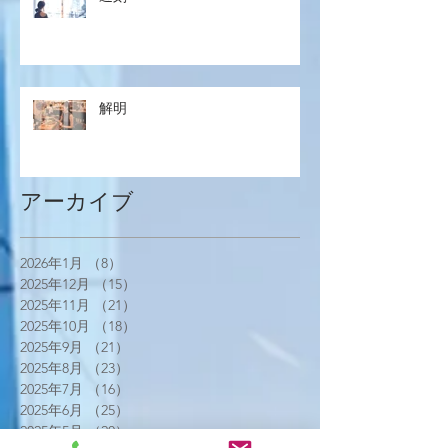
解明
アーカイブ
2026年1月
（8）
8件の記事
2025年12月
（15）
15件の記事
2025年11月
（21）
21件の記事
2025年10月
（18）
18件の記事
2025年9月
（21）
21件の記事
2025年8月
（23）
23件の記事
2025年7月
（16）
16件の記事
2025年6月
（25）
25件の記事
2025年5月
（20）
20件の記事