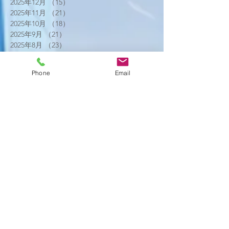
2025年12月
（15）
15件の記事
2025年11月
（21）
21件の記事
2025年10月
（18）
18件の記事
2025年9月
（21）
21件の記事
2025年8月
（23）
23件の記事
2025年7月
（16）
16件の記事
2025年6月
（25）
25件の記事
Phone
Email
2025年5月
（20）
20件の記事
2025年4月
（21）
21件の記事
2025年3月
（17）
17件の記事
2025年2月
（22）
22件の記事
2025年1月
（29）
29件の記事
2024年12月
（26）
26件の記事
2024年11月
（20）
20件の記事
2024年10月
（25）
25件の記事
2024年9月
（16）
16件の記事
2024年8月
（19）
19件の記事
2024年7月
（11）
11件の記事
2024年6月
（10）
10件の記事
2024年5月
（17）
17件の記事
2024年4月
（16）
16件の記事
2024年3月
（6）
6件の記事