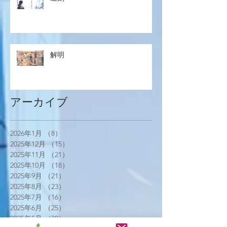
解明
アーカイブ
2026年1月
（8）
8件の記事
2025年12月
（15）
15件の記事
2025年11月
（21）
21件の記事
2025年10月
（18）
18件の記事
2025年9月
（21）
21件の記事
2025年8月
（23）
23件の記事
2025年7月
（16）
16件の記事
2025年6月
（25）
25件の記事
2025年5月
（20）
20件の記事