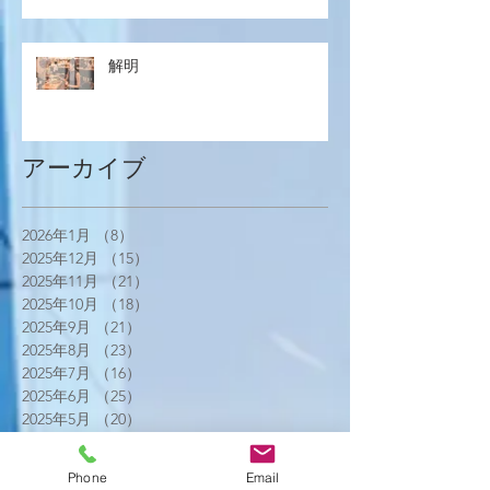
解明
アーカイブ
2026年1月
（8）
8件の記事
2025年12月
（15）
15件の記事
2025年11月
（21）
21件の記事
2025年10月
（18）
18件の記事
2025年9月
（21）
21件の記事
2025年8月
（23）
23件の記事
2025年7月
（16）
16件の記事
2025年6月
（25）
25件の記事
2025年5月
（20）
20件の記事
2025年4月
（21）
21件の記事
2025年3月
（17）
17件の記事
Phone
Email
2025年2月
（22）
22件の記事