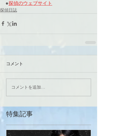
●
探偵のウェブサイト
探偵日誌
コメント
コメントを追加…
特集記事